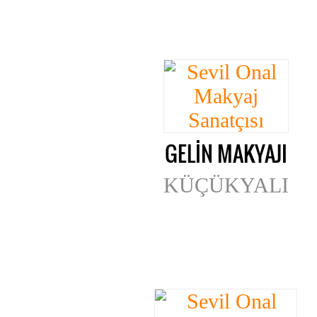
GELİN MAKYAJI
KÜÇÜKYALI