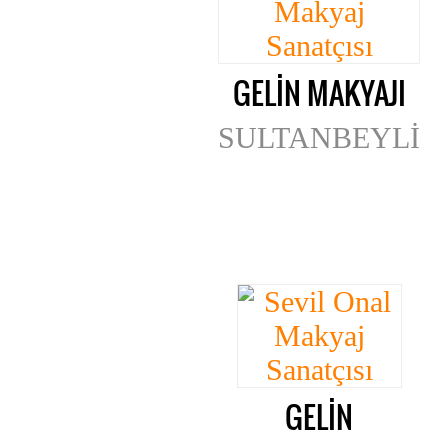
GELİN MAKYAJI
SULTANBEYLİ
GELİN