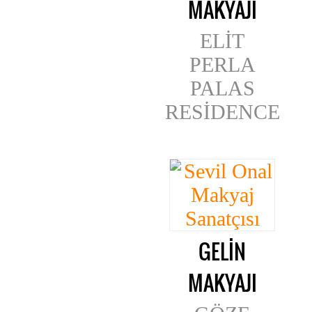
MAKYAJI
ELİT
PERLA
PALAS
RESİDENCE
GELİN
MAKYAJI