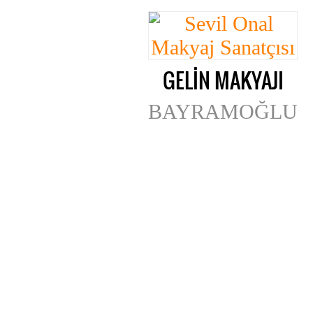
GELİN MAKYAJI
BAYRAMOĞLU