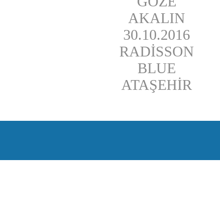
GÖZE
AKALIN
30.10.2016
RADİSSON
BLUE
ATAŞEHİR